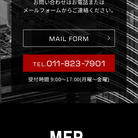
お問い合わせはお電話または
メールフォームからご連絡ください。
MAIL FORM
011-823-7901
TEL.
受付時間 9:00〜17:00(月曜〜金曜)