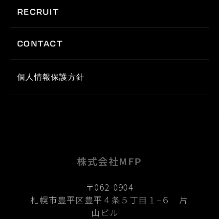
RECRUIT
CONTACT
個人情報保護方針
株式会社MFP
〒062-0904
札幌市豊平区豊平４条５丁目１−６ 片
山ビル