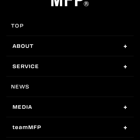
TOP
ABOUT
SERVICE
NEWS
MEDIA
teamMFP