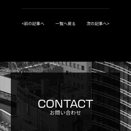
<
前の記事へ
一覧へ戻る
次の記事へ
>
CONTACT
お問い合わせ