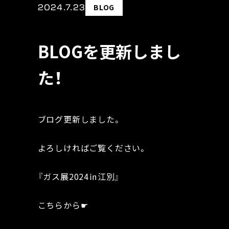
2024.7.23
BLOG
BLOGを更新しまし
た！
ブログ更新しました。
よろしければご覧ください。
『ガス展2024㏌江別』
こちらから☛