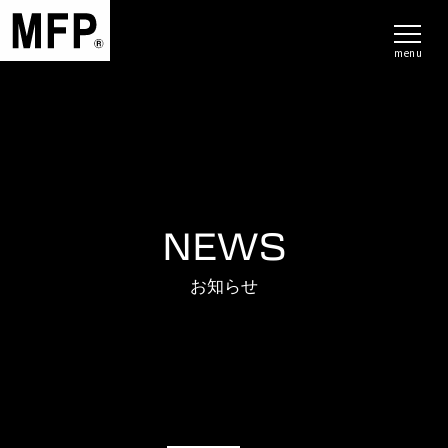
menu
NEWS
お知らせ