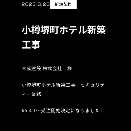
2023.3.23
新規契約
小樽堺町ホテル新築
工事
大成建設 株式会社 様
小樽堺町ホテル新築工事 セキュリテ
ィー業務
R5.4.1～受注開始決定になりました！