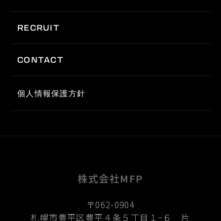
RECRUIT
CONTACT
個人情報保護方針
株式会社MFP
〒062-0904
札幌市豊平区豊平４条５丁目１−６ 片