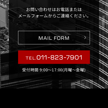
お問い合わせはお電話または
メールフォームからご連絡ください。
MAIL FORM
011-823-7901
TEL.
受付時間 9:00〜17:00(月曜〜金曜)