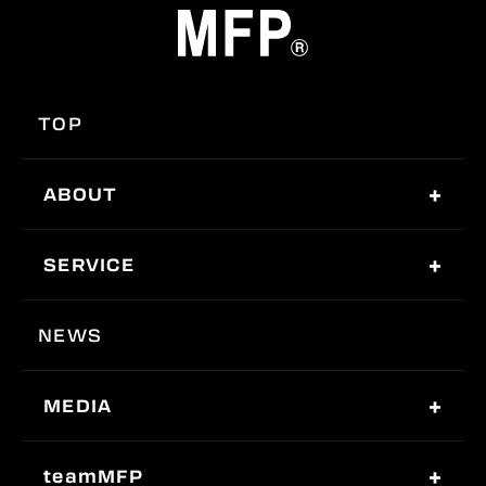
TOP
ABOUT
SERVICE
NEWS
MEDIA
teamMFP