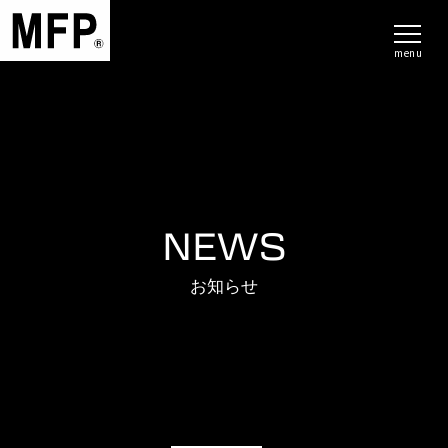
menu
NEWS
お知らせ