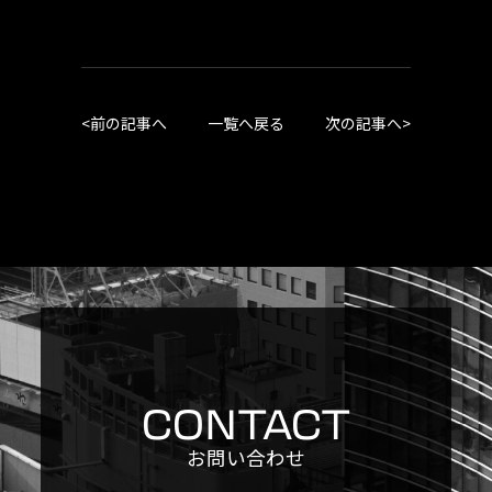
<
前の記事へ
一覧へ戻る
次の記事へ
>
CONTACT
お問い合わせ