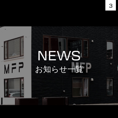
3
NEWS
お知らせ一覧