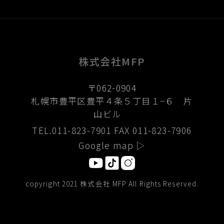
株式会社MFP
〒062-0904
札幌市豊平区豊平４条５丁目１−６ 片
山ビル
TEL.
011-823-7901 FAX
011-823-7906
Google map ▷
copyright 2021 株式会社 MFP All Rights Reserved.