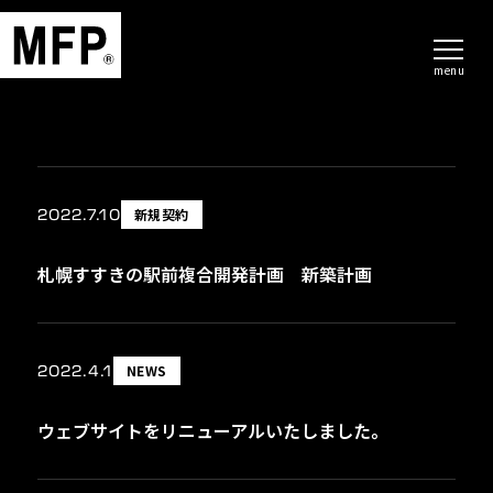
menu
2022.7.10
新規契約
札幌すすきの駅前複合開発計画 新築計画
2022.4.1
NEWS
ウェブサイトをリニューアルいたしました。