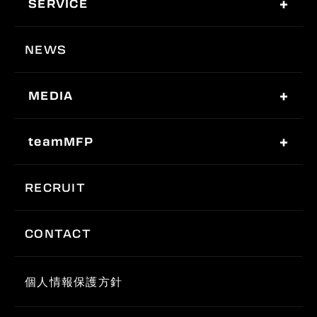
SERVICE
NEWS
MEDIA
teamMFP
RECRUIT
CONTACT
個人情報保護方針