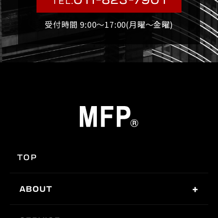
TEL.
受付時間 9:00〜17:00(月曜〜金曜)
TOP
ABOUT