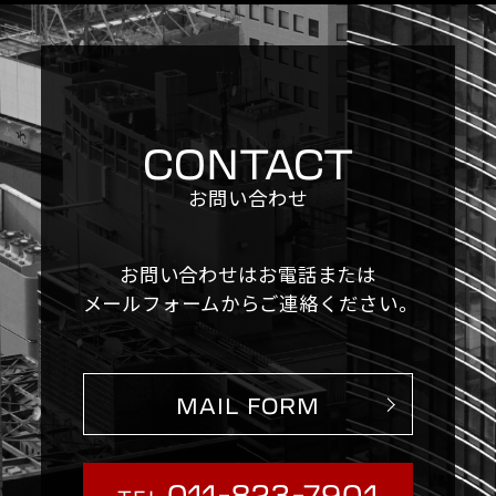
CONTACT
お問い合わせ
お問い合わせはお電話または
メールフォームからご連絡ください。
MAIL FORM
011-823-7901