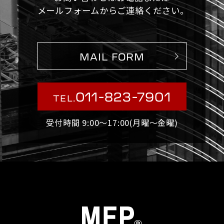
メールフォームからご連絡ください。
MAIL FORM
011-823-7901
TEL.
受付時間 9:00〜17:00(月曜〜金曜)