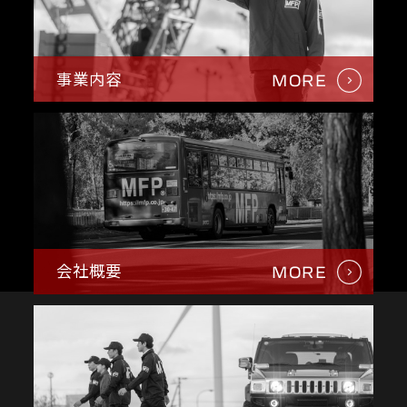
事業内容
MORE
会社概要
MORE