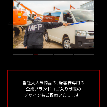
当社大人気商品の、顧客様専用の
企業ブランドロゴ入り制服の
デザインもご提案いたします。