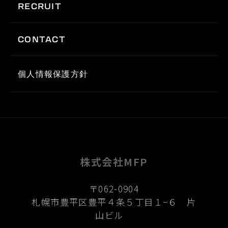
RECRUIT
CONTACT
個人情報保護方針
株式会社MFP
〒062-0904
札幌市豊平区豊平４条５丁目１−６ 片
山ビル