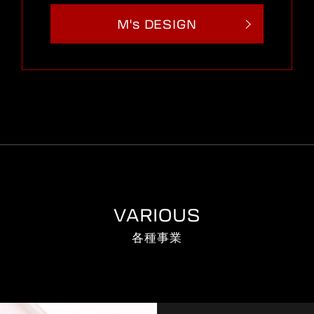
M's DESIGN
VARIOUS
各種事業