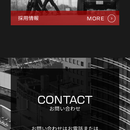
採用情報
MORE
CONTACT
お問い合わせ
お問い合わせはお電話または