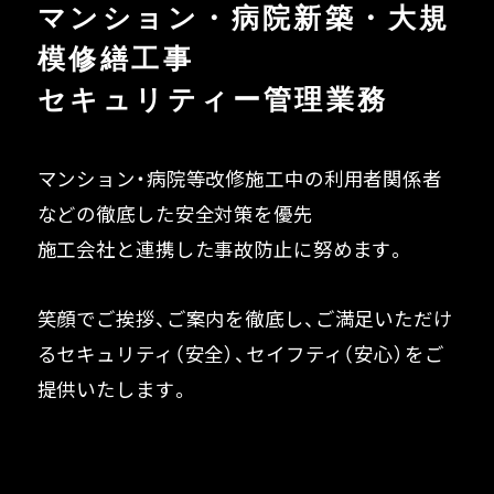
マンション・病院新築・大規
模修繕工事
セキュリティー管理業務
マンション・病院等改修施工中の利用者
関係者
などの徹底した安全対策を優先
施工会社と連携した事故防止に努めます。
笑顔でご挨拶、ご案内を徹底し、ご満足いただけ
る
セキュリティ（安全）、セイフティ（安心）をご
提供いたします。