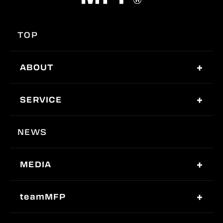
TOP
ABOUT
SERVICE
NEWS
MEDIA
teamMFP