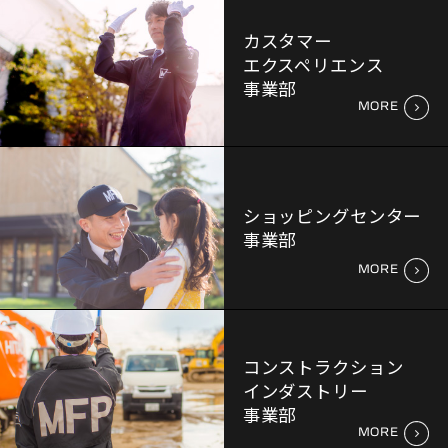
カスタマー
エクスペリエンス
事業部
MORE
ショッピングセンター
事業部
MORE
コンストラクション
インダストリー
事業部
MORE